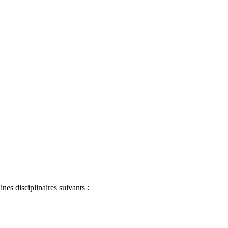
es disciplinaires suivants :