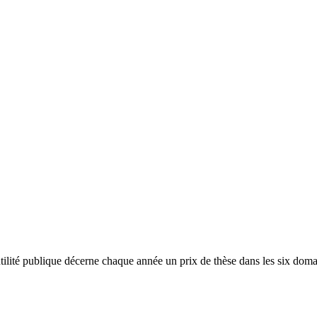
ilité publique décerne chaque année un prix de thèse dans les six domain