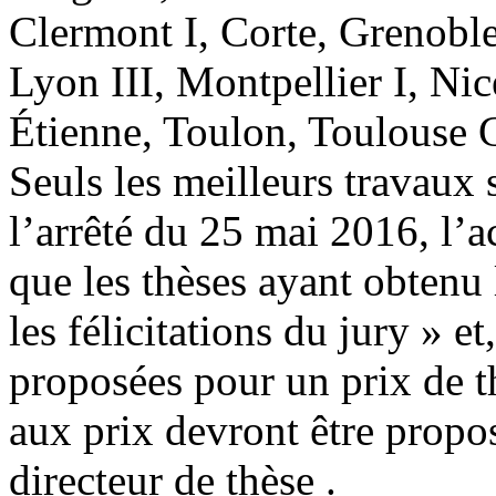
Clermont I, Corte, Grenoble
Lyon III, Montpellier I, Ni
Étienne, Toulon, Toulouse C
Seuls les meilleurs travaux 
l’arrêté du 25 mai 2016, l’a
que les thèses ayant obtenu
les félicitations du jury » e
proposées pour un prix de t
aux prix devront être propo
directeur de thèse .