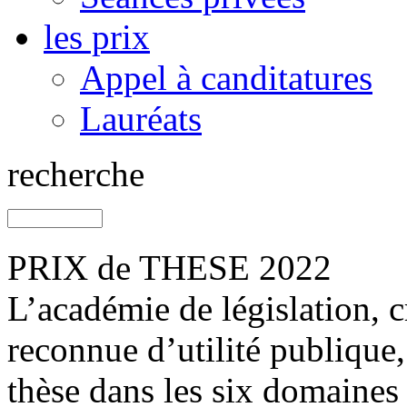
les prix
Appel à canditatures
Lauréats
recherche
PRIX de THESE 2022
L’académie de législation, 
reconnue d’utilité publique
thèse dans les six domaines 