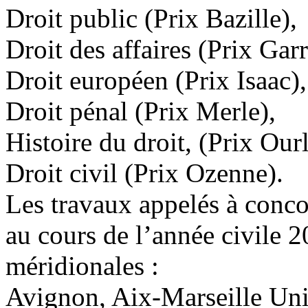
Droit public (Prix Bazille),
Droit des affaires (Prix Gar
Droit européen (Prix Isaac),
Droit pénal (Prix Merle),
Histoire du droit, (Prix Ourl
Droit civil (Prix Ozenne).
Les travaux appelés à conco
au cours de l’année civile 
méridionales :
Avignon, Aix-Marseille Univ