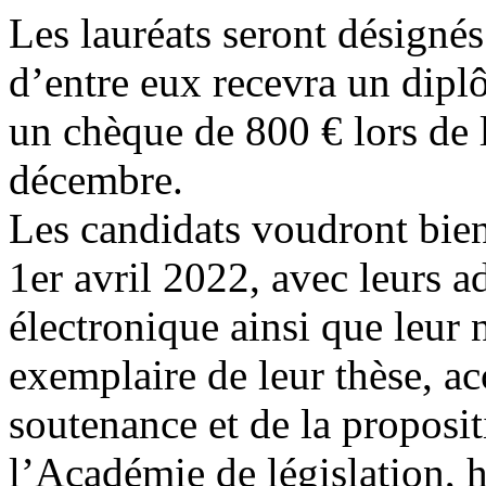
Les lauréats seront désigné
d’entre eux recevra un dipl
un chèque de 800 € lors de 
décembre.
Les candidats voudront bien
1er avril 2022, avec leurs a
électronique ainsi que leur
exemplaire de leur thèse, 
soutenance et de la proposit
l’Académie de législation, 