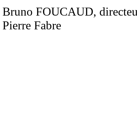
Bruno FOUCAUD, directeur g
Pierre Fabre