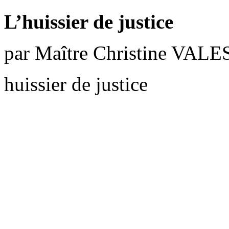
L’huissier de justice
par Maître Christine VALE
huissier de justice