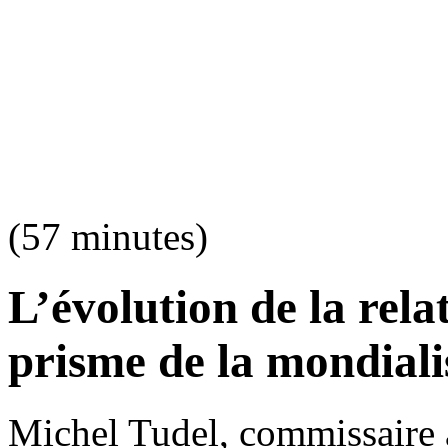
(57 minutes)
L’évolution de la rel
prisme de la mondiali
Michel Tudel, commissaire a