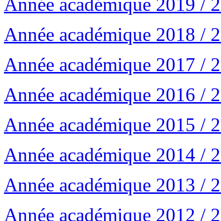
Année académique 2019 / 
Année académique 2018 / 
Année académique 2017 / 
Année académique 2016 / 
Année académique 2015 / 
Année académique 2014 / 
Année académique 2013 / 
Année académique 2012 / 