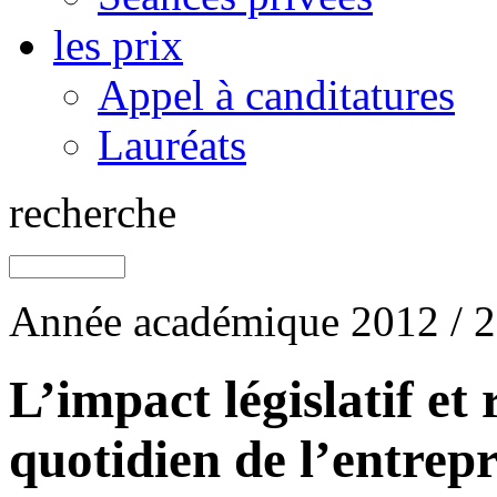
les prix
Appel à canditatures
Lauréats
recherche
Année académique 2012 / 
L’impact législatif et
quotidien de l’entrepr