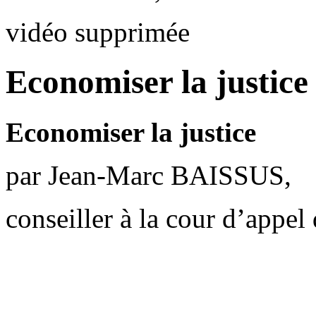
vidéo supprimée
Economiser la justice
Economiser la justice
par Jean-Marc BAISSUS,
conseiller à la cour d’appel