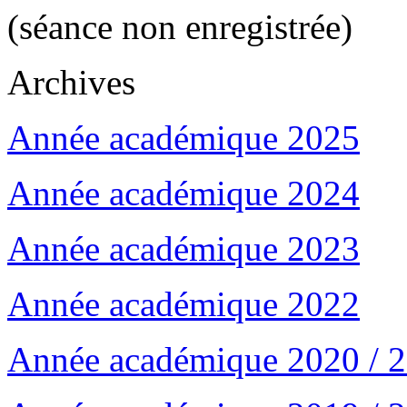
(séance non enregistrée)
Archives
Année académique 2025
Année académique 2024
Année académique 2023
Année académique 2022
Année académique 2020 / 