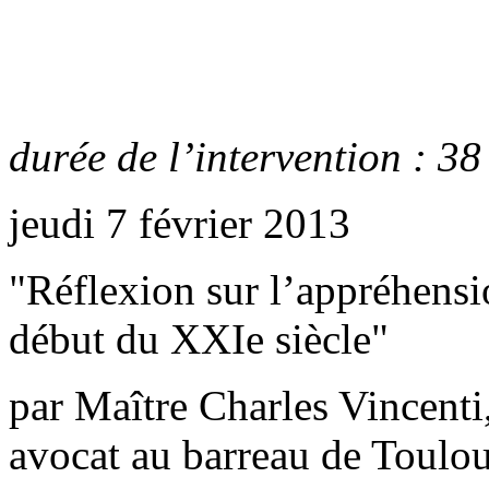
durée de l’intervention : 38
jeudi 7 février 2013
"Réflexion sur l’appréhensi
début du XXIe siècle"
par Maître Charles Vincenti
avocat au barreau de Toulo