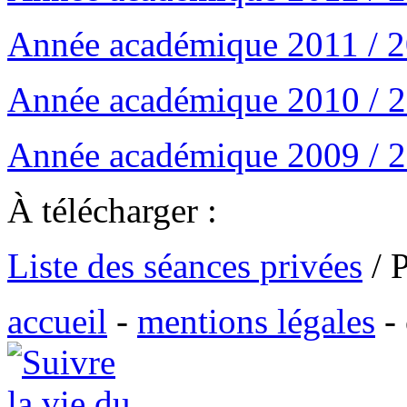
Année académique 2011 / 
Année académique 2010 / 
Année académique 2009 / 
À télécharger :
Liste des séances privées
/ 
accueil
-
mentions légales
-