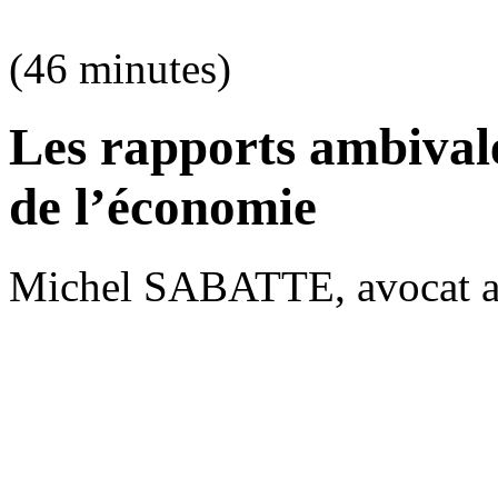
(46 minutes)
Les rapports ambivale
de l’économie
Michel SABATTE, avocat au