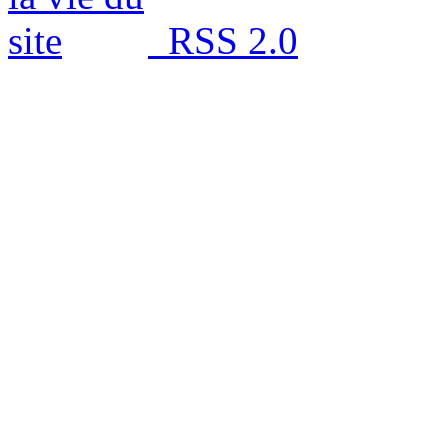
RSS 2.0