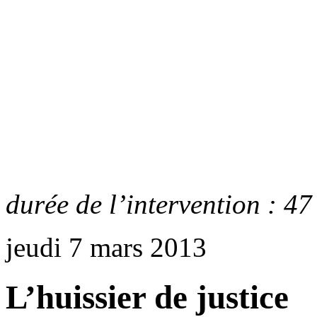
durée de l’intervention : 47
jeudi 7 mars 2013
L’huissier de justice